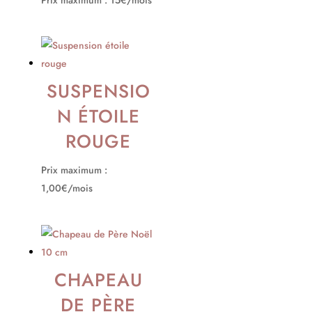
SUSPENSIO
N ÉTOILE
ROUGE
Prix maximum :
1,00€/mois
CHAPEAU
DE PÈRE