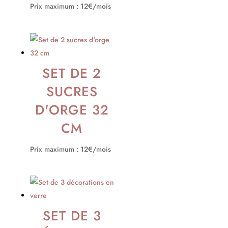
Prix maximum : 12€/mois
SET DE 2
SUCRES
D'ORGE 32
CM
Prix maximum : 12€/mois
SET DE 3