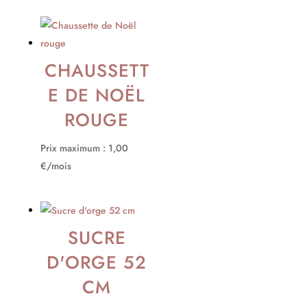
CHAUSSETT
E DE NOËL
ROUGE
Prix maximum : 1,00
€/mois
SUCRE
D'ORGE 52
CM