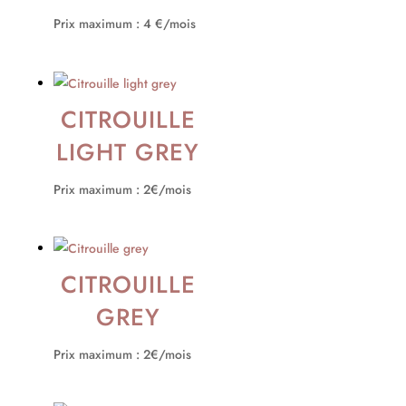
Prix maximum : 4 €/mois
CITROUILLE
LIGHT GREY
Prix maximum : 2€/mois
CITROUILLE
GREY
Prix maximum : 2€/mois