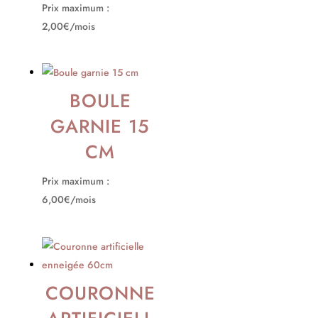
Prix maximum :
2,00€/mois
BOULE
GARNIE 15
CM
Prix maximum :
6,00€/mois
COURONNE