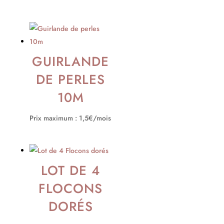
GUIRLANDE
DE PERLES
10M
Prix maximum : 1,5€/mois
LOT DE 4
FLOCONS
DORÉS