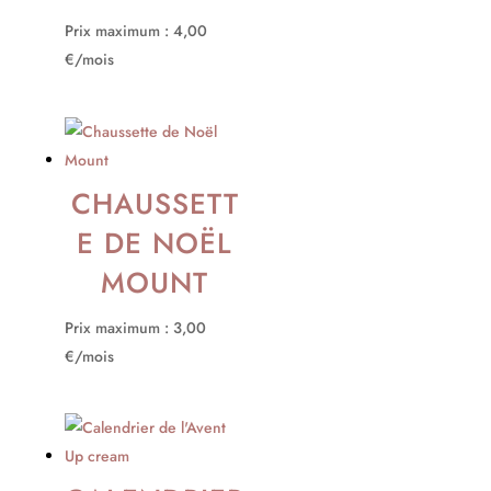
Prix maximum : 4,00
€/mois
CHAUSSETT
E DE NOËL
MOUNT
Prix maximum : 3,00
€/mois