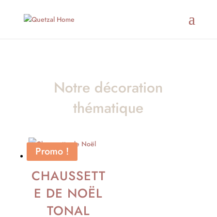
Notre décoration
thématique
Promo !
CHAUSSETT
E DE NOËL
TONAL