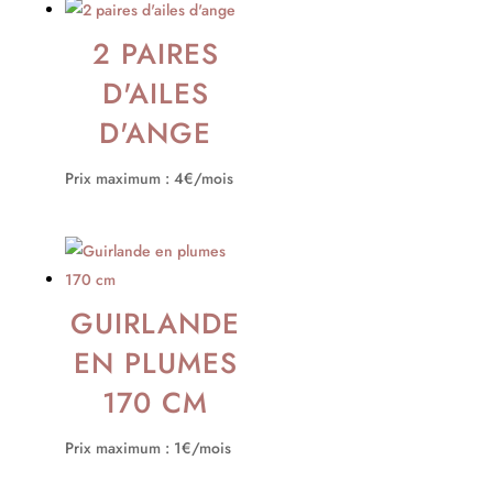
2 PAIRES
D'AILES
D'ANGE
Prix maximum : 4€/mois
GUIRLANDE
EN PLUMES
170 CM
Prix maximum : 1€/mois