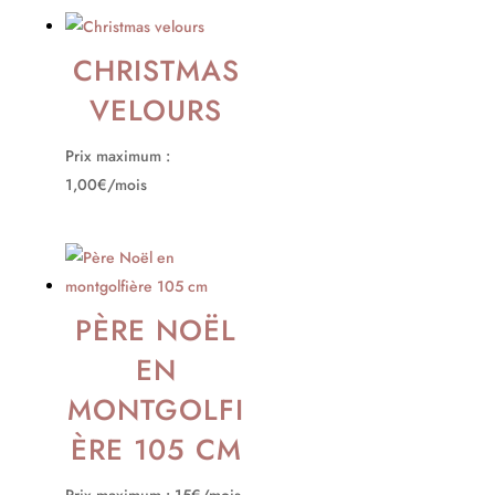
CHRISTMAS
VELOURS
Prix maximum :
1,00€/mois
PÈRE NOËL
EN
MONTGOLFI
ÈRE 105 CM
Prix maximum : 15€/mois