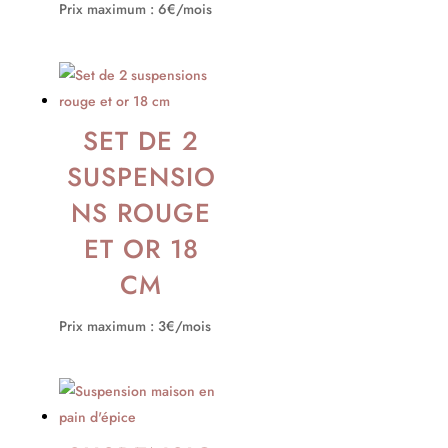
Prix maximum : 6€/mois
SET DE 2
SUSPENSIO
NS ROUGE
ET OR 18
CM
Prix maximum : 3€/mois