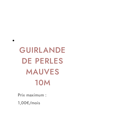
GUIRLANDE
DE PERLES
MAUVES
10M
Prix maximum :
1,00€/mois