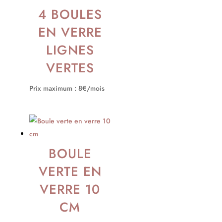
4 BOULES
EN VERRE
LIGNES
VERTES
Prix maximum : 8€/mois
BOULE
VERTE EN
VERRE 10
CM