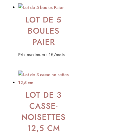
LOT DE 5
BOULES
PAIER
Prix maximum : 1€/mois
LOT DE 3
CASSE-
NOISETTES
12,5 CM