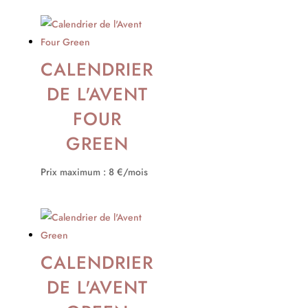
CALENDRIER
DE L'AVENT
FOUR
GREEN
Prix maximum : 8 €/mois
CALENDRIER
DE L'AVENT