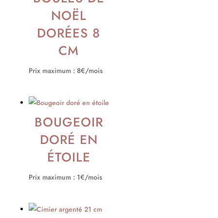
NOËL
DORÉES 8
CM
Prix maximum : 8€/mois
BOUGEOIR
DORÉ EN
ÉTOILE
Prix maximum : 1€/mois