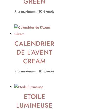
GREEN
Prix maximum : 10 €/mois
CALENDRIER
DE L'AVENT
CREAM
Prix maximum : 10 €/mois
ETOILE
LUMINEUSE