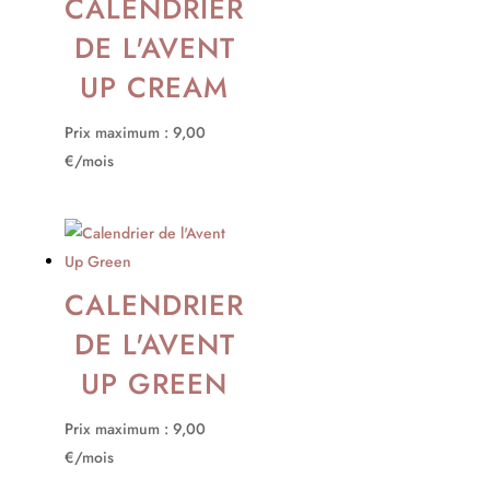
CALENDRIER
DE L'AVENT
UP CREAM
Prix maximum : 9,00
€/mois
CALENDRIER
DE L'AVENT
UP GREEN
Prix maximum : 9,00
€/mois