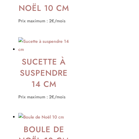
NOËL 10 CM
Prix maximum : 2€/mois
SUCETTE À
SUSPENDRE
14 CM
Prix maximum : 2€/mois
BOULE DE