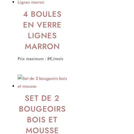
4 BOULES
EN VERRE
LIGNES
MARRON
Prix maximum : 8€/mois
SET DE 2
BOUGEOIRS
BOIS ET
MOUSSE