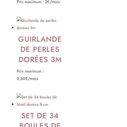
Prix maximum : 2€/mois
GUIRLANDE
DE PERLES
DORÉES 3M
Prix maximum :
0,50€/mois
SET DE 34
BOULES DE