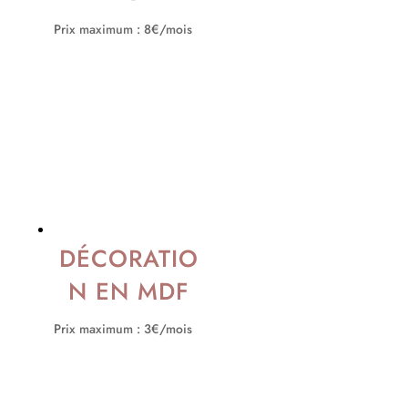
Prix maximum : 8€/mois
DÉCORATIO
N EN MDF
Prix maximum : 3€/mois