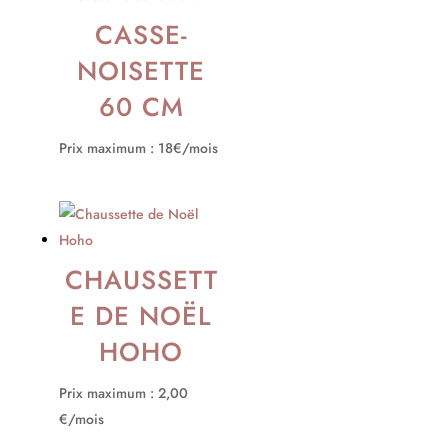
CASSE-
NOISETTE
60 CM
Prix maximum : 18€/mois
CHAUSSETT
E DE NOËL
HOHO
Prix maximum : 2,00
€/mois