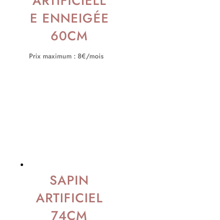
ARTIFICIELL
E ENNEIGÉE
60CM
Prix maximum : 8€/mois
SAPIN
ARTIFICIEL
74CM