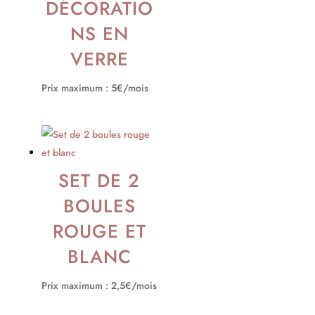
DÉCORATIO
NS EN
VERRE
Prix maximum : 5€/mois
SET DE 2
BOULES
ROUGE ET
BLANC
Prix maximum : 2,5€/mois