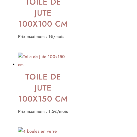
TOILE DE
JUTE
100X100 CM
Prix maximum : 1€/mois
TOILE DE
JUTE
100X150 CM
Prix maximum : 1,5€/mois