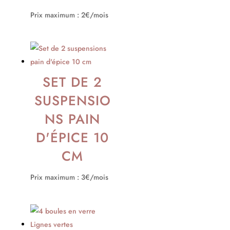
Prix maximum : 2€/mois
SET DE 2
SUSPENSIO
NS PAIN
D'ÉPICE 10
CM
Prix maximum : 3€/mois