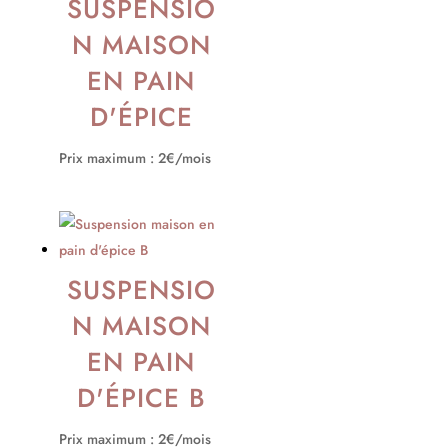
SUSPENSIO
N MAISON
EN PAIN
D'ÉPICE
Prix maximum : 2€/mois
SUSPENSIO
N MAISON
EN PAIN
D'ÉPICE B
Prix maximum : 2€/mois