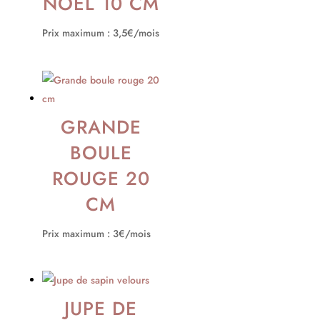
NOËL 10 CM
Prix maximum : 3,5€/mois
GRANDE
BOULE
ROUGE 20
CM
Prix maximum : 3€/mois
JUPE DE