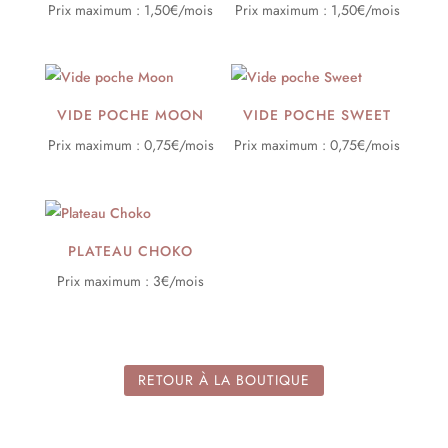
Prix maximum : 1,50€/mois
Prix maximum : 1,50€/mois
VIDE POCHE MOON
VIDE POCHE SWEET
Prix maximum : 0,75€/mois
Prix maximum : 0,75€/mois
PLATEAU CHOKO
Prix maximum : 3€/mois
RETOUR À LA BOUTIQUE