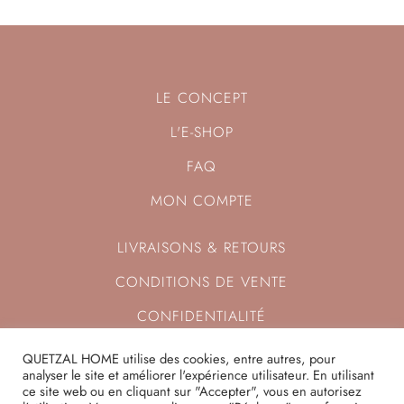
LE CONCEPT
L'E-SHOP
FAQ
MON COMPTE
LIVRAISONS & RETOURS
CONDITIONS DE VENTE
CONFIDENTIALITÉ
NOUS CONTACTER
QUETZAL HOME utilise des cookies, entre autres, pour
analyser le site et améliorer l'expérience utilisateur. En utilisant
ce site web ou en cliquant sur "Accepter", vous en autorisez