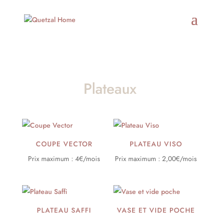
Plateaux
COUPE VECTOR
PLATEAU VISO
Prix maximum : 4€/mois
Prix maximum : 2,00€/mois
PLATEAU SAFFI
VASE ET VIDE POCHE