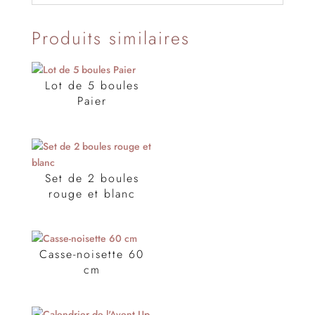
Produits similaires
Lot de 5 boules
Paier
Set de 2 boules
rouge et blanc
Casse-noisette 60
cm