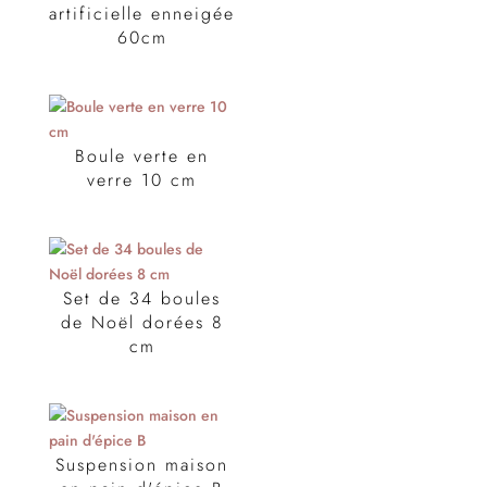
artificielle enneigée
60cm
Boule verte en
verre 10 cm
Set de 34 boules
de Noël dorées 8
cm
Suspension maison