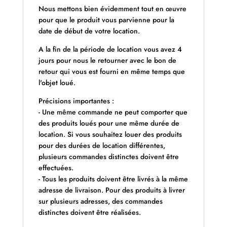
Nous mettons bien évidemment tout en œuvre
pour que le produit vous parvienne pour la
date de début de votre location.
A la fin de la période de location vous avez 4
jours pour nous le retourner avec le bon de
retour qui vous est fourni en même temps que
l'objet loué.
Précisions importantes :
- Une même commande ne peut comporter que
des produits loués pour une même durée de
location. Si vous souhaitez louer des produits
pour des durées de location différentes,
plusieurs commandes distinctes doivent être
effectuées.
- Tous les produits doivent être livrés à la même
adresse de livraison. Pour des produits à livrer
sur plusieurs adresses, des commandes
distinctes doivent être réalisées.