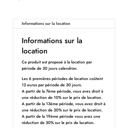
Informations sur la location
Informations sur la
location
Ce produit est proposé à la location par
période de 30 jours calendrier.
Les 6 premières périodes de location coûtent
12 euros par période de 30 jours.
A partir de la 7ème période, vous avez droit à
une réduction de 10% sur le prix de location.
A partir de la 13ème période, vous avez droit à
une réduction de 20% sur le prix de location.
A partir de la 19ème période vous avez une
réduction de 30% sur le prix de location.