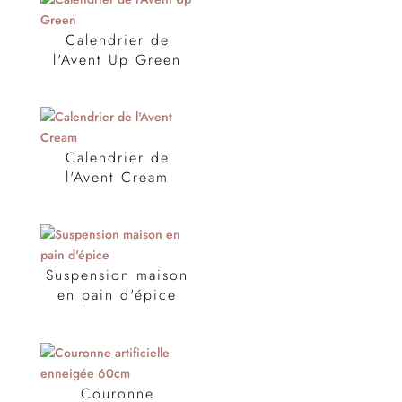
Calendrier de
l'Avent Up Green
Calendrier de
l'Avent Cream
Suspension maison
en pain d'épice
Couronne