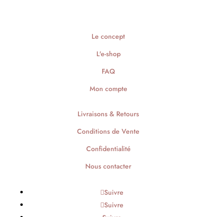
Le concept
L'e-shop
FAQ
Mon compte
Livraisons & Retours
Conditions de Vente
Confidentialité
Nous contacter
Suivre
Suivre