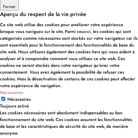
Fermer
Aperçu du respect de la vie privée
Ce site web utilise des cookies pour améliorer votre expérience
lorsque vous naviguez sur le site. Parmi ceux-ci, les cookies qui sont
catégorisés comme nécessaires sont stockés sur votre navigateur car ils
sont essentiels pour le fonctionnement des fonctionnalités de base du
site web. Nous utilisons également des cookies tiers qui nous aident à
analyser et à comprendre comment vous utilisez ce site web. Ces
cookies ne seront stockés dans votre navigateur qu'avec votre
consentement. Vous avez également la possibilité de refuser ces
cookies. Mais la désactivation de certains de ces cookies peut affecter
votre expérience de navigation.
Nécessaires
Nécessaires
Toujours activé
Les cookies nécessaires sont absolument indispensables au bon
fonctionnement du site web. Ces cookies assurent les fonctionnalités
de base et les caractéristiques de sécurité du site web, de manière
anonyme.