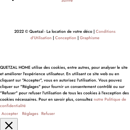
Suivre
2022 © Quetzal - La location de votre déco |
Conditions
d'Utilisation
|
Conception
|
Graphisme
QUETZAL HOME utilise des cookies, entre autres, pour analyser le site
et améliorer l'expérience utilisateur. En utilisant ce site web ou en
cliquant sur "Accepter", vous en autorisez l'utilisation. Vous pouvez
cliquer sur "Réglages" pour fournir un consentement contrôlé ou sur
"Refuser" pour refuser l'utilisation de tous les cookies à l'exception des
cookies nécessaires. Pour en savoir plus, consultez
notre Politique de
confidentialité
Accepter
Réglages
Refuser