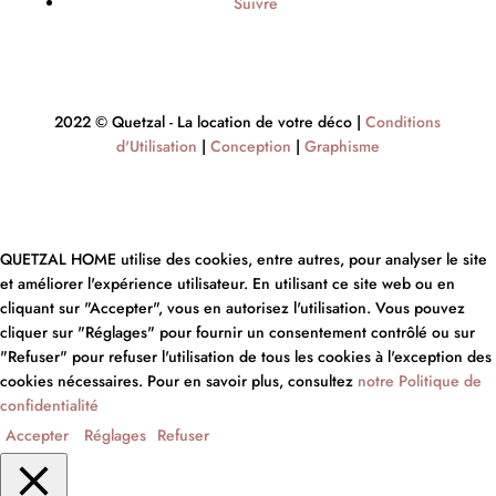
Suivre
2022 © Quetzal - La location de votre déco |
Conditions
d'Utilisation
|
Conception
|
Graphisme
QUETZAL HOME utilise des cookies, entre autres, pour analyser le site
et améliorer l'expérience utilisateur. En utilisant ce site web ou en
cliquant sur "Accepter", vous en autorisez l'utilisation. Vous pouvez
cliquer sur "Réglages" pour fournir un consentement contrôlé ou sur
"Refuser" pour refuser l'utilisation de tous les cookies à l'exception des
cookies nécessaires. Pour en savoir plus, consultez
notre Politique de
confidentialité
Accepter
Réglages
Refuser