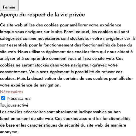
Fermer
Aperçu du respect de la vie privée
Ce site web utilise des cookies pour améliorer votre expérience
lorsque vous naviguez sur le site. Parmi ceux-ci, les cookies qui sont
catégorisés comme nécessaires sont stockés sur votre navigateur car ils
sont essentiels pour le fonctionnement des fonctionnalités de base du
site web. Nous utilisons également des cookies tiers qui nous aident à
analyser et à comprendre comment vous utilisez ce site web. Ces
cookies ne seront stockés dans votre navigateur qu'avec votre
consentement. Vous avez également la possibilité de refuser ces
cookies. Mais la désactivation de certains de ces cookies peut affecter
votre expérience de navigation.
Nécessaires
Nécessaires
Toujours activé
Les cookies nécessaires sont absolument indispensables au bon
fonctionnement du site web. Ces cookies assurent les fonctionnalités
de base et les caractéristiques de sécurité du site web, de manière
anonyme.