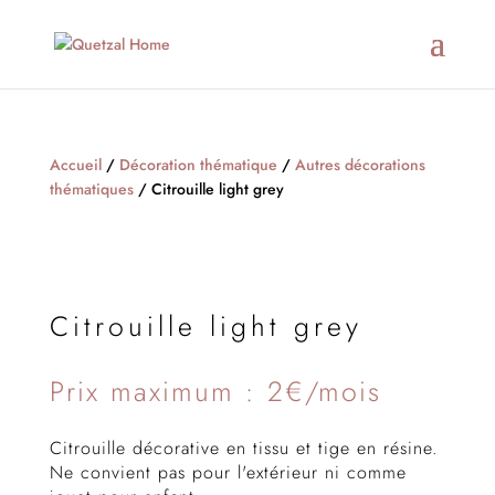
Accueil
/
Décoration thématique
/
Autres décorations
thématiques
/ Citrouille light grey
Citrouille light grey
Prix maximum : 2€/mois
Citrouille décorative en tissu et tige en résine.
Ne convient pas pour l'extérieur ni comme