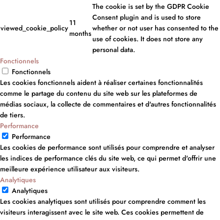
The cookie is set by the GDPR Cookie
Consent plugin and is used to store
11
viewed_cookie_policy
whether or not user has consented to the
months
use of cookies. It does not store any
personal data.
Fonctionnels
Fonctionnels
Les cookies fonctionnels aident à réaliser certaines fonctionnalités
comme le partage du contenu du site web sur les plateformes de
médias sociaux, la collecte de commentaires et d'autres fonctionnalités
de tiers.
Performance
Performance
Les cookies de performance sont utilisés pour comprendre et analyser
les indices de performance clés du site web, ce qui permet d'offrir une
meilleure expérience utilisateur aux visiteurs.
Analytiques
Analytiques
Les cookies analytiques sont utilisés pour comprendre comment les
visiteurs interagissent avec le site web. Ces cookies permettent de