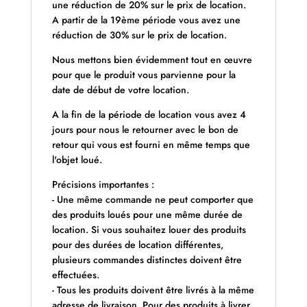
une réduction de 20% sur le prix de location.
A partir de la 19ème période vous avez une
réduction de 30% sur le prix de location.
Nous mettons bien évidemment tout en œuvre
pour que le produit vous parvienne pour la
date de début de votre location.
A la fin de la période de location vous avez 4
jours pour nous le retourner avec le bon de
retour qui vous est fourni en même temps que
l'objet loué.
Précisions importantes :
- Une même commande ne peut comporter que
des produits loués pour une même durée de
location. Si vous souhaitez louer des produits
pour des durées de location différentes,
plusieurs commandes distinctes doivent être
effectuées.
- Tous les produits doivent être livrés à la même
adresse de livraison. Pour des produits à livrer