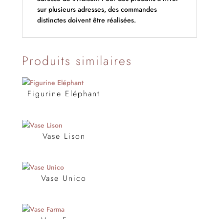
sur plusieurs adresses, des commandes
distinctes doivent être réalisées.
Produits similaires
Figurine Eléphant
Vase Lison
Vase Unico