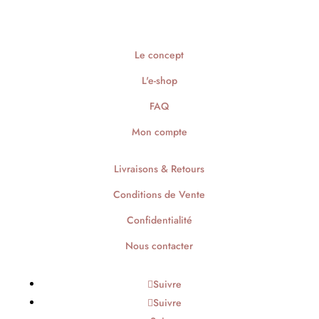
Le concept
L'e-shop
FAQ
Mon compte
Livraisons & Retours
Conditions de Vente
Confidentialité
Nous contacter
Suivre
Suivre