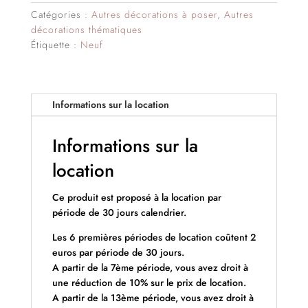
Catégories :
Autres décorations à poser
,
Autres
décorations thématiques
Étiquette :
Neuf
Informations sur la location
Informations sur la
location
Ce produit est proposé à la location par
période de 30 jours calendrier.
Les 6 premières périodes de location coûtent 2
euros par période de 30 jours.
A partir de la 7ème période, vous avez droit à
une réduction de 10% sur le prix de location.
A partir de la 13ème période, vous avez droit à