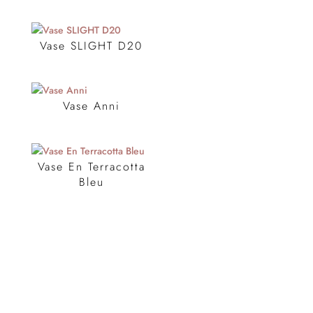
Vase SLIGHT D20
Vase Anni
Vase En Terracotta
Bleu