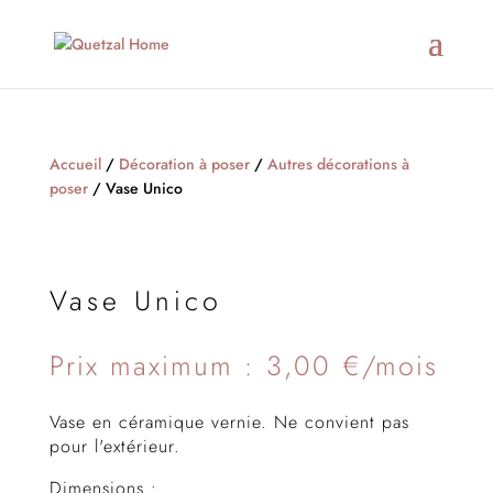
Accueil
/
Décoration à poser
/
Autres décorations à
poser
/ Vase Unico
Vase Unico
Prix maximum : 3,00 €/mois
Vase en céramique vernie. Ne convient pas
pour l'extérieur.
Dimensions :