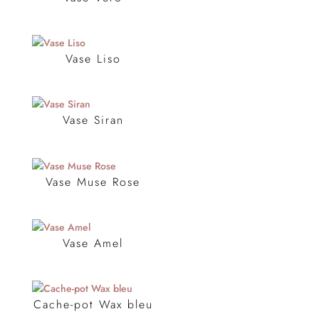
Vase Liso
Vase Siran
Vase Muse Rose
Vase Amel
Cache-pot Wax bleu