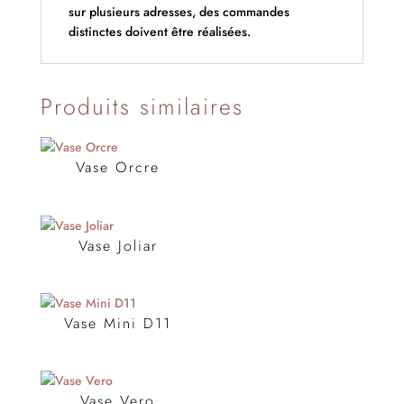
sur plusieurs adresses, des commandes
distinctes doivent être réalisées.
Produits similaires
Vase Orcre
Vase Joliar
Vase Mini D11
Vase Vero