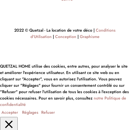
2022 © Quetzal - La location de votre déco |
Conditions
d'Utilisation
|
Conception
|
Graphisme
QUETZAL HOME utilise des cookies, entre autres, pour analyser le site
et améliorer l'expérience utilisateur. En utilisant ce site web ou en
cliquant sur "Accepter", vous en autorisez l'utilisation. Vous pouvez
cliquer sur "Réglages" pour fournir un consentement contrôlé ou sur
"Refuser" pour refuser l'utilisation de tous les cookies à l'exception des
cookies nécessaires. Pour en savoir plus, consultez
notre Politique de
confidentialité
Accepter
Réglages
Refuser