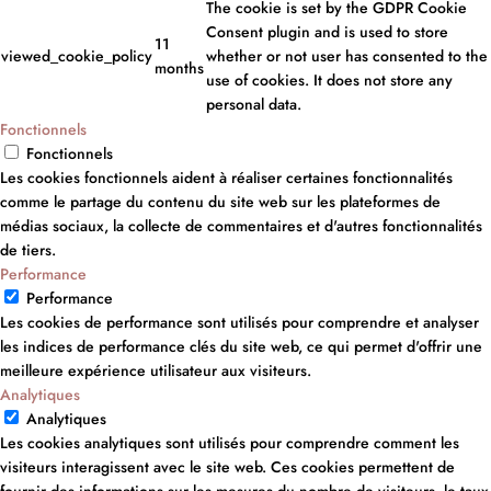
The cookie is set by the GDPR Cookie
Consent plugin and is used to store
11
viewed_cookie_policy
whether or not user has consented to the
months
use of cookies. It does not store any
personal data.
Fonctionnels
Fonctionnels
Les cookies fonctionnels aident à réaliser certaines fonctionnalités
comme le partage du contenu du site web sur les plateformes de
médias sociaux, la collecte de commentaires et d'autres fonctionnalités
de tiers.
Performance
Performance
Les cookies de performance sont utilisés pour comprendre et analyser
les indices de performance clés du site web, ce qui permet d'offrir une
meilleure expérience utilisateur aux visiteurs.
Analytiques
Analytiques
Les cookies analytiques sont utilisés pour comprendre comment les
visiteurs interagissent avec le site web. Ces cookies permettent de
fournir des informations sur les mesures du nombre de visiteurs, le taux