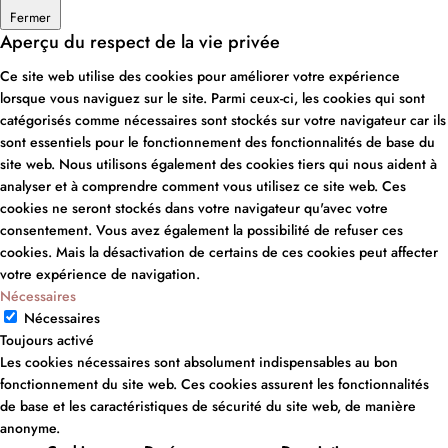
Fermer
Aperçu du respect de la vie privée
Ce site web utilise des cookies pour améliorer votre expérience
lorsque vous naviguez sur le site. Parmi ceux-ci, les cookies qui sont
catégorisés comme nécessaires sont stockés sur votre navigateur car ils
sont essentiels pour le fonctionnement des fonctionnalités de base du
site web. Nous utilisons également des cookies tiers qui nous aident à
analyser et à comprendre comment vous utilisez ce site web. Ces
cookies ne seront stockés dans votre navigateur qu'avec votre
consentement. Vous avez également la possibilité de refuser ces
cookies. Mais la désactivation de certains de ces cookies peut affecter
votre expérience de navigation.
Nécessaires
Nécessaires
Toujours activé
Les cookies nécessaires sont absolument indispensables au bon
fonctionnement du site web. Ces cookies assurent les fonctionnalités
de base et les caractéristiques de sécurité du site web, de manière
anonyme.