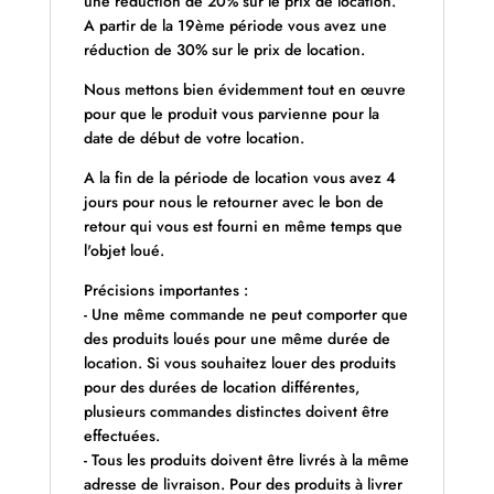
une réduction de 20% sur le prix de location.
A partir de la 19ème période vous avez une
réduction de 30% sur le prix de location.
Nous mettons bien évidemment tout en œuvre
pour que le produit vous parvienne pour la
date de début de votre location.
A la fin de la période de location vous avez 4
jours pour nous le retourner avec le bon de
retour qui vous est fourni en même temps que
l'objet loué.
Précisions importantes :
- Une même commande ne peut comporter que
des produits loués pour une même durée de
location. Si vous souhaitez louer des produits
pour des durées de location différentes,
plusieurs commandes distinctes doivent être
effectuées.
- Tous les produits doivent être livrés à la même
adresse de livraison. Pour des produits à livrer