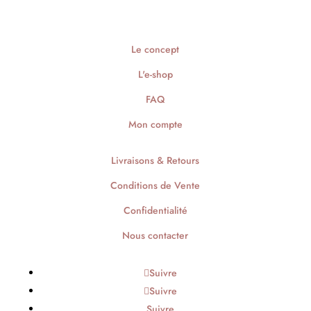
Le concept
L'e-shop
FAQ
Mon compte
Livraisons & Retours
Conditions de Vente
Confidentialité
Nous contacter
Suivre
Suivre
Suivre