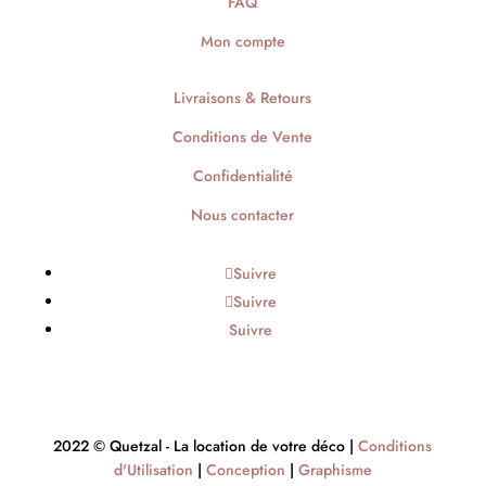
FAQ
Mon compte
Livraisons & Retours
Conditions de Vente
Confidentialité
Nous contacter
Suivre
Suivre
Suivre
2022 © Quetzal - La location de votre déco |
Conditions
d'Utilisation
|
Conception
|
Graphisme