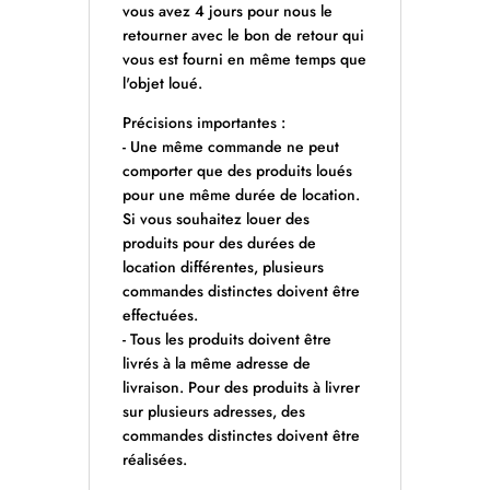
vous avez 4 jours pour nous le
retourner avec le bon de retour qui
vous est fourni en même temps que
l'objet loué.
Précisions importantes :
- Une même commande ne peut
comporter que des produits loués
pour une même durée de location.
Si vous souhaitez louer des
produits pour des durées de
location différentes, plusieurs
commandes distinctes doivent être
effectuées.
- Tous les produits doivent être
livrés à la même adresse de
livraison. Pour des produits à livrer
sur plusieurs adresses, des
commandes distinctes doivent être
réalisées.