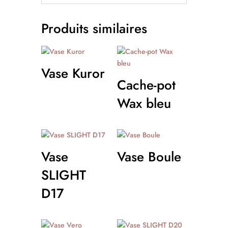
Produits similaires
Vase Kuror
Cache-pot
Wax bleu
Vase
Vase Boule
SLIGHT
D17