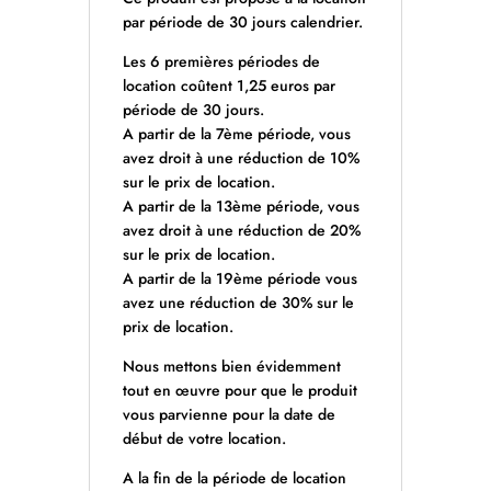
par période de 30 jours calendrier.
Les 6 premières périodes de
location coûtent 1,25 euros par
période de 30 jours.
A partir de la 7ème période, vous
avez droit à une réduction de 10%
sur le prix de location.
A partir de la 13ème période, vous
avez droit à une réduction de 20%
sur le prix de location.
A partir de la 19ème période vous
avez une réduction de 30% sur le
prix de location.
Nous mettons bien évidemment
tout en œuvre pour que le produit
vous parvienne pour la date de
début de votre location.
A la fin de la période de location