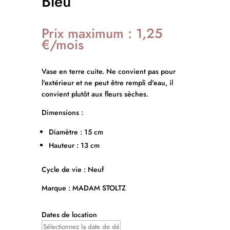
Bleu
Prix maximum : 1,25
€/mois
Vase en terre cuite. Ne convient pas pour
l'extérieur et ne peut être rempli d'eau, il
convient plutôt aux fleurs sèches.
Dimensions :
Diamètre : 15 cm
Hauteur : 13 cm
Cycle de vie : Neuf
Marque : MADAM STOLTZ
Dates de location