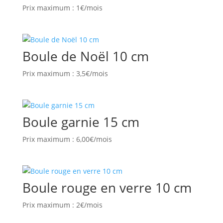
Prix maximum : 1€/mois
Boule de Noël 10 cm
Prix maximum : 3,5€/mois
Boule garnie 15 cm
Prix maximum : 6,00€/mois
Boule rouge en verre 10 cm
Prix maximum : 2€/mois