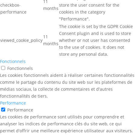
11
checkbox-
store the user consent for the
months
performance
cookies in the category
"Performance".
The cookie is set by the GDPR Cookie
Consent plugin and is used to store
11
viewed_cookie_policy
whether or not user has consented
months
to the use of cookies. It does not
store any personal data.
Fonctionnels
Fonctionnels
Les cookies fonctionnels aident à réaliser certaines fonctionnalités
comme le partage du contenu du site web sur les plateformes de
médias sociaux, la collecte de commentaires et d'autres
fonctionnalités de tiers.
Performance
Performance
Les cookies de performance sont utilisés pour comprendre et
analyser les indices de performance clés du site web, ce qui
permet d'offrir une meilleure expérience utilisateur aux visiteurs.