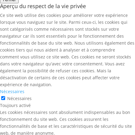
Aperçu du respect de la vie privée
Ce site web utilise des cookies pour améliorer votre expérience
lorsque vous naviguez sur le site. Parmi ceux-ci, les cookies qui
sont catégorisés comme nécessaires sont stockés sur votre
navigateur car ils sont essentiels pour le fonctionnement des
fonctionnalités de base du site web. Nous utilisons également des
cookies tiers qui nous aident à analyser et à comprendre
comment vous utilisez ce site web. Ces cookies ne seront stockés
dans votre navigateur qu'avec votre consentement. Vous avez
également la possibilité de refuser ces cookies. Mais la
désactivation de certains de ces cookies peut affecter votre
expérience de navigation.
Nécessaires
Nécessaires
Toujours activé
Les cookies nécessaires sont absolument indispensables au bon
fonctionnement du site web. Ces cookies assurent les
fonctionnalités de base et les caractéristiques de sécurité du site
web, de manière anonyme.