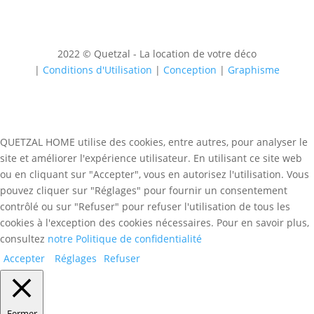
2022 © Quetzal - La location de votre déco
|
Conditions d'Utilisation
|
Conception
|
Graphisme
QUETZAL HOME utilise des cookies, entre autres, pour analyser le
site et améliorer l'expérience utilisateur. En utilisant ce site web
ou en cliquant sur "Accepter", vous en autorisez l'utilisation. Vous
pouvez cliquer sur "Réglages" pour fournir un consentement
contrôlé ou sur "Refuser" pour refuser l'utilisation de tous les
cookies à l'exception des cookies nécessaires. Pour en savoir plus,
consultez
notre Politique de confidentialité
Accepter
Réglages
Refuser
Fermer