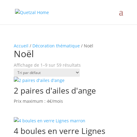
Accueil
/
Décoration thématique
/ Noël
Noël
Affichage de 1–9 sur 59 résultats
2 paires d'ailes d'ange
Prix maximum : 4€/mois
4 boules en verre Lignes