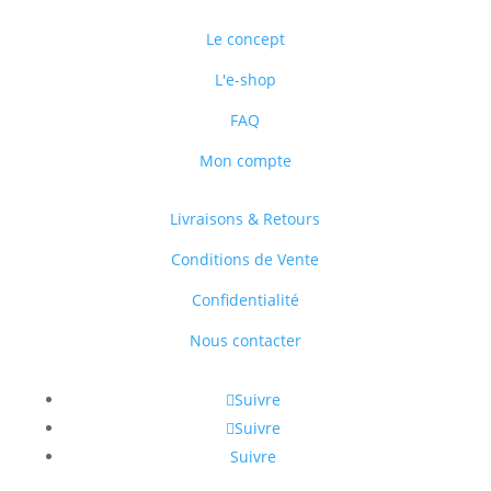
Le concept
L'e-shop
FAQ
Mon compte
Livraisons & Retours
Conditions de Vente
Confidentialité
Nous contacter
Suivre
Suivre
Suivre