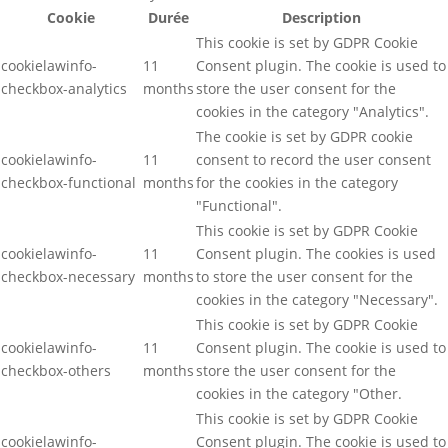
Cookie
Durée
Description
This cookie is set by GDPR Cookie
cookielawinfo-
11
Consent plugin. The cookie is used to
checkbox-analytics
months
store the user consent for the
cookies in the category "Analytics".
The cookie is set by GDPR cookie
cookielawinfo-
11
consent to record the user consent
checkbox-functional
months
for the cookies in the category
"Functional".
This cookie is set by GDPR Cookie
cookielawinfo-
11
Consent plugin. The cookies is used
checkbox-necessary
months
to store the user consent for the
cookies in the category "Necessary".
This cookie is set by GDPR Cookie
cookielawinfo-
11
Consent plugin. The cookie is used to
checkbox-others
months
store the user consent for the
cookies in the category "Other.
This cookie is set by GDPR Cookie
cookielawinfo-
Consent plugin. The cookie is used to