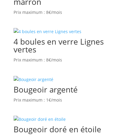
marron
Prix maximum : 8€/mois
4 boules en verre Lignes
vertes
Prix maximum : 8€/mois
Bougeoir argenté
Prix maximum : 1€/mois
Bougeoir doré en étoile