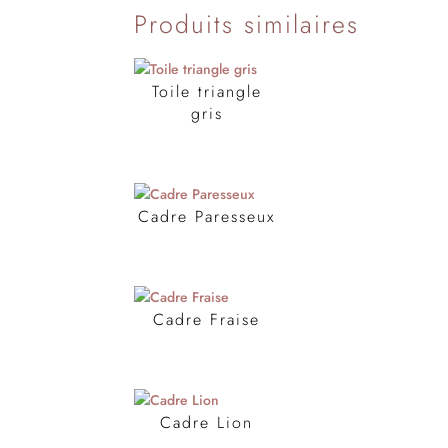
Produits similaires
Toile triangle
gris
Cadre Paresseux
Cadre Fraise
Cadre Lion