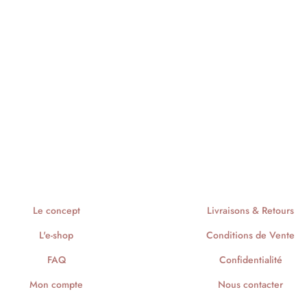
Le concept
Livraisons & Retours
L'e-shop
Conditions de Vente
FAQ
Confidentialité
Mon compte
Nous contacter