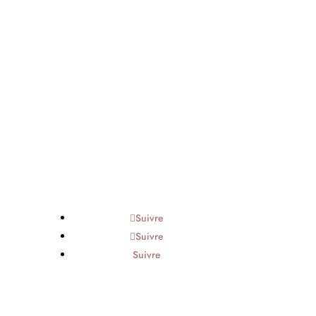
Suivre
Suivre
Suivre