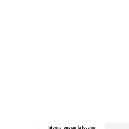
Informations sur la location