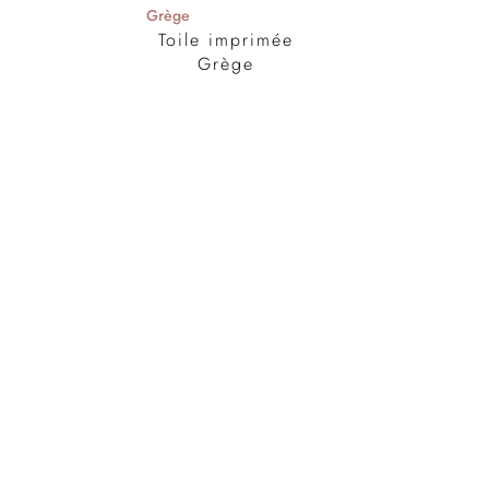
Toile imprimée
Grège