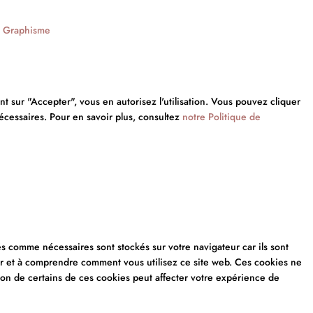
|
Graphisme
nt sur "Accepter", vous en autorisez l'utilisation. Vous pouvez cliquer
écessaires. Pour en savoir plus, consultez
notre Politique de
és comme nécessaires sont stockés sur votre navigateur car ils sont
ser et à comprendre comment vous utilisez ce site web. Ces cookies ne
ion de certains de ces cookies peut affecter votre expérience de