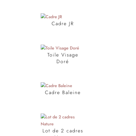
Cadre JR
Toile Visage
Doré
Cadre Baleine
Lot de 2 cadres