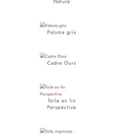
Nature
Paloma gris
Cadre Ours
Toile en lin
Perspective