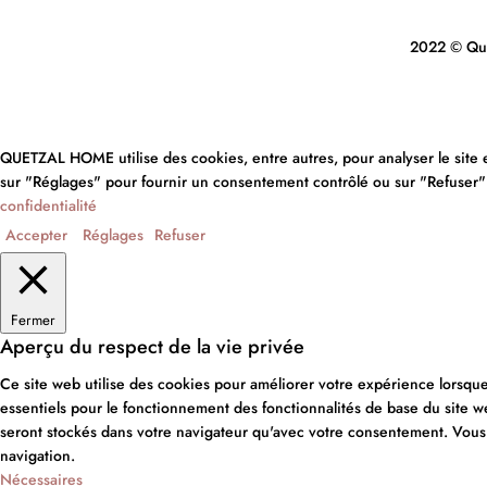
2022 © Quet
QUETZAL HOME utilise des cookies, entre autres, pour analyser le site et 
sur "Réglages" pour fournir un consentement contrôlé ou sur "Refuser" po
confidentialité
Accepter
Réglages
Refuser
Fermer
Aperçu du respect de la vie privée
Ce site web utilise des cookies pour améliorer votre expérience lorsque 
essentiels pour le fonctionnement des fonctionnalités de base du site 
seront stockés dans votre navigateur qu'avec votre consentement. Vous a
navigation.
Nécessaires