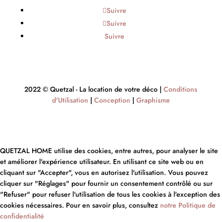
Suivre
Suivre
Suivre
2022 © Quetzal - La location de votre déco |
Conditions
d'Utilisation
|
Conception
|
Graphisme
QUETZAL HOME utilise des cookies, entre autres, pour analyser le site
et améliorer l'expérience utilisateur. En utilisant ce site web ou en
cliquant sur "Accepter", vous en autorisez l'utilisation. Vous pouvez
cliquer sur "Réglages" pour fournir un consentement contrôlé ou sur
"Refuser" pour refuser l'utilisation de tous les cookies à l'exception des
cookies nécessaires. Pour en savoir plus, consultez
notre Politique de
confidentialité