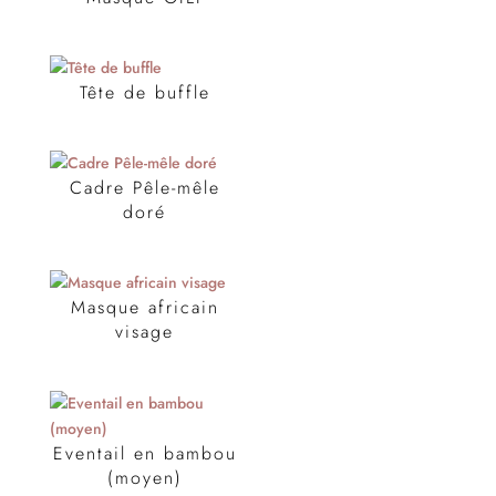
Tête de buffle
Cadre Pêle-mêle
doré
Masque africain
visage
Eventail en bambou
(moyen)