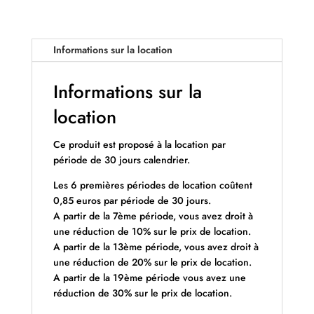
Informations sur la location
Informations sur la
location
Ce produit est proposé à la location par
période de 30 jours calendrier.
Les 6 premières périodes de location coûtent
0,85 euros par période de 30 jours.
A partir de la 7ème période, vous avez droit à
une réduction de 10% sur le prix de location.
A partir de la 13ème période, vous avez droit à
une réduction de 20% sur le prix de location.
A partir de la 19ème période vous avez une
réduction de 30% sur le prix de location.