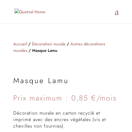
Accueil
/
Décoration murale
/
Autres décorations
murales
/ Masque Lamu
Masque Lamu
Prix maximum : 0,85 €/mois
Décoration murale en carton recyclé et
imprimé avec des encres végétales (vis et
chevilles non fournies).