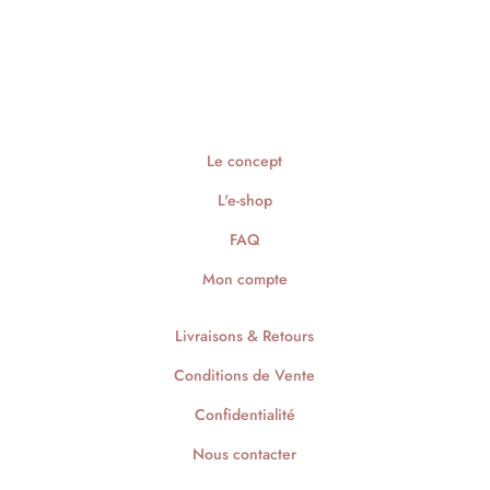
Le concept
L'e-shop
FAQ
Mon compte
Livraisons & Retours
Conditions de Vente
Confidentialité
Nous contacter