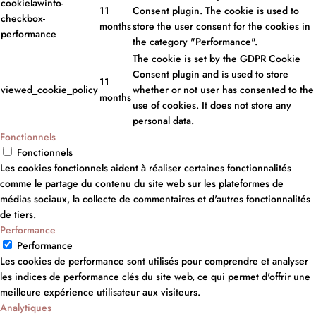
cookielawinfo-
11
Consent plugin. The cookie is used to
checkbox-
months
store the user consent for the cookies in
performance
the category "Performance".
The cookie is set by the GDPR Cookie
Consent plugin and is used to store
11
viewed_cookie_policy
whether or not user has consented to the
months
use of cookies. It does not store any
personal data.
Fonctionnels
Fonctionnels
Les cookies fonctionnels aident à réaliser certaines fonctionnalités
comme le partage du contenu du site web sur les plateformes de
médias sociaux, la collecte de commentaires et d'autres fonctionnalités
de tiers.
Performance
Performance
Les cookies de performance sont utilisés pour comprendre et analyser
les indices de performance clés du site web, ce qui permet d'offrir une
meilleure expérience utilisateur aux visiteurs.
Analytiques