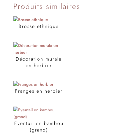
Produits similaires
Brosse ethnique
Décoration murale
en herbier
Franges en herbier
Eventail en bambou
(grand)