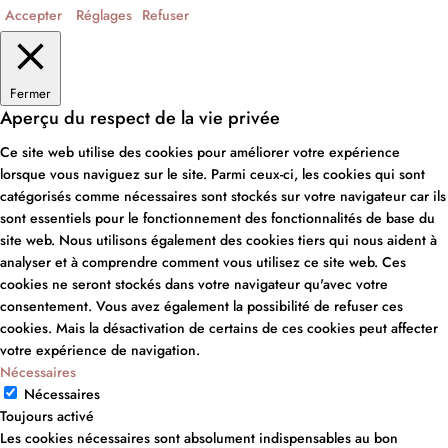
Accepter
Réglages
Refuser
Fermer
Aperçu du respect de la vie privée
Ce site web utilise des cookies pour améliorer votre expérience
lorsque vous naviguez sur le site. Parmi ceux-ci, les cookies qui sont
catégorisés comme nécessaires sont stockés sur votre navigateur car ils
sont essentiels pour le fonctionnement des fonctionnalités de base du
site web. Nous utilisons également des cookies tiers qui nous aident à
analyser et à comprendre comment vous utilisez ce site web. Ces
cookies ne seront stockés dans votre navigateur qu'avec votre
consentement. Vous avez également la possibilité de refuser ces
cookies. Mais la désactivation de certains de ces cookies peut affecter
votre expérience de navigation.
Nécessaires
Nécessaires
Toujours activé
Les cookies nécessaires sont absolument indispensables au bon