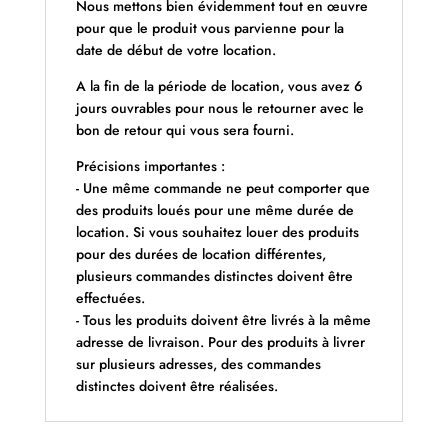
Nous mettons bien évidemment tout en œuvre
pour que le produit vous parvienne pour la
date de début de votre location.
A la fin de la période de location, vous avez 6
jours ouvrables pour nous le retourner avec le
bon de retour qui vous sera fourni.
Précisions importantes :
- Une même commande ne peut comporter que
des produits loués pour une même durée de
location. Si vous souhaitez louer des produits
pour des durées de location différentes,
plusieurs commandes distinctes doivent être
effectuées.
- Tous les produits doivent être livrés à la même
adresse de livraison. Pour des produits à livrer
sur plusieurs adresses, des commandes
distinctes doivent être réalisées.