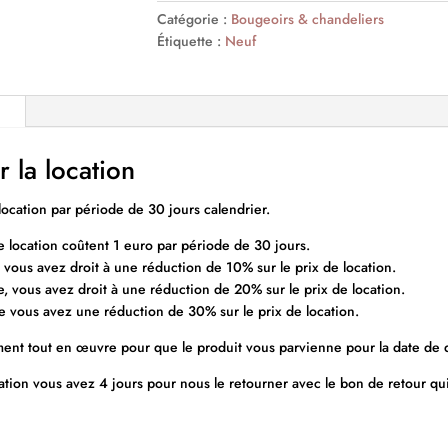
Catégorie :
Bougeoirs & chandeliers
Étiquette :
Neuf
r la location
location par période de 30 jours calendrier.
 location coûtent 1 euro par période de 30 jours.
 vous avez droit à une réduction de 10% sur le prix de location.
, vous avez droit à une réduction de 20% sur le prix de location.
e vous avez une réduction de 30% sur le prix de location.
nt tout en œuvre pour que le produit vous parvienne pour la date de d
ocation vous avez 4 jours pour nous le retourner avec le bon de retour q