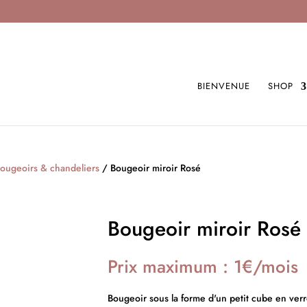
BIENVENUE
SHOP
ougeoirs & chandeliers
/ Bougeoir miroir Rosé
Bougeoir miroir Rosé
Prix maximum : 1€/mois
Bougeoir sous la forme d'un petit cube en verr