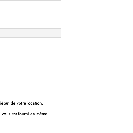
ébut de votre location.
ui vous est fourni en même