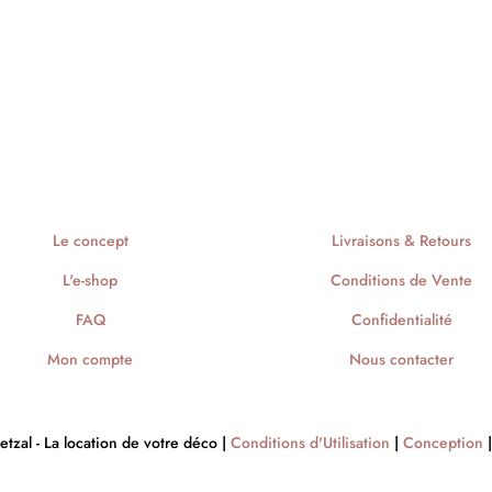
Le concept
Livraisons & Retours
L'e-shop
Conditions de Vente
FAQ
Confidentialité
Mon compte
Nous contacter
zal - La location de votre déco |
Conditions d'Utilisation
|
Conception