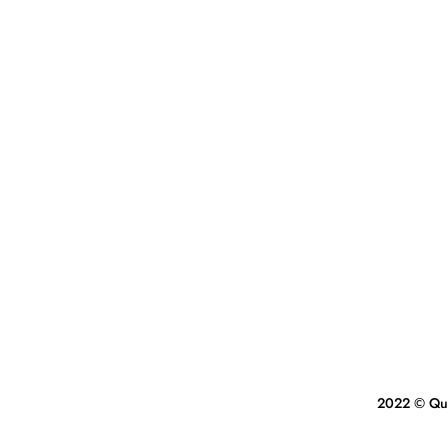
2022 © Quet