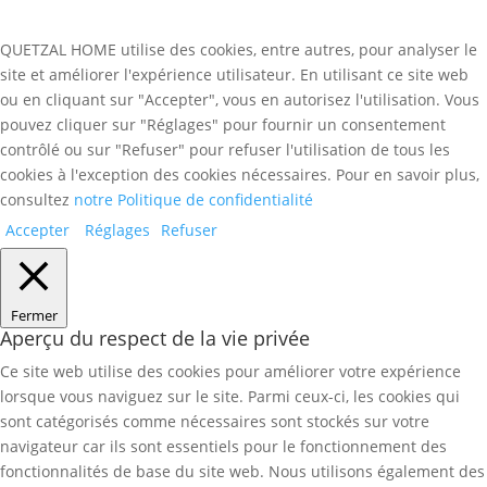
QUETZAL HOME utilise des cookies, entre autres, pour analyser le
site et améliorer l'expérience utilisateur. En utilisant ce site web
ou en cliquant sur "Accepter", vous en autorisez l'utilisation. Vous
pouvez cliquer sur "Réglages" pour fournir un consentement
contrôlé ou sur "Refuser" pour refuser l'utilisation de tous les
cookies à l'exception des cookies nécessaires. Pour en savoir plus,
consultez
notre Politique de confidentialité
Accepter
Réglages
Refuser
Fermer
Aperçu du respect de la vie privée
Ce site web utilise des cookies pour améliorer votre expérience
lorsque vous naviguez sur le site. Parmi ceux-ci, les cookies qui
sont catégorisés comme nécessaires sont stockés sur votre
navigateur car ils sont essentiels pour le fonctionnement des
fonctionnalités de base du site web. Nous utilisons également des