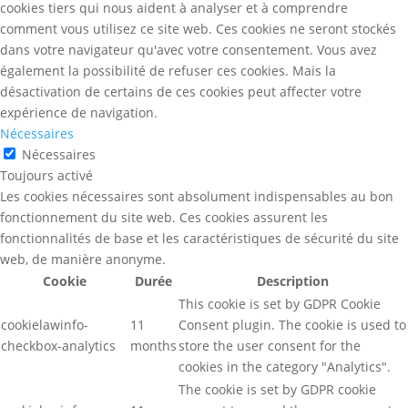
cookies tiers qui nous aident à analyser et à comprendre
comment vous utilisez ce site web. Ces cookies ne seront stockés
dans votre navigateur qu'avec votre consentement. Vous avez
également la possibilité de refuser ces cookies. Mais la
désactivation de certains de ces cookies peut affecter votre
expérience de navigation.
Nécessaires
Nécessaires
Toujours activé
Les cookies nécessaires sont absolument indispensables au bon
fonctionnement du site web. Ces cookies assurent les
fonctionnalités de base et les caractéristiques de sécurité du site
web, de manière anonyme.
Cookie
Durée
Description
This cookie is set by GDPR Cookie
cookielawinfo-
11
Consent plugin. The cookie is used to
checkbox-analytics
months
store the user consent for the
cookies in the category "Analytics".
The cookie is set by GDPR cookie