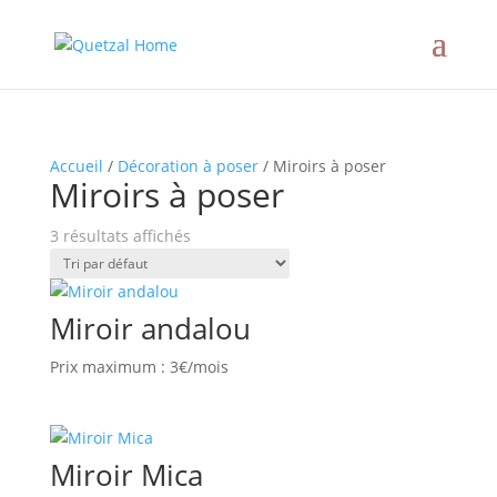
Accueil
/
Décoration à poser
/ Miroirs à poser
Miroirs à poser
3 résultats affichés
Miroir andalou
Prix maximum : 3€/mois
Miroir Mica