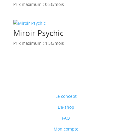
Prix maximum : 0,5€/mois
Miroir Psychic
Prix maximum : 1,5€/mois
Le concept
L'e-shop
FAQ
Mon compte