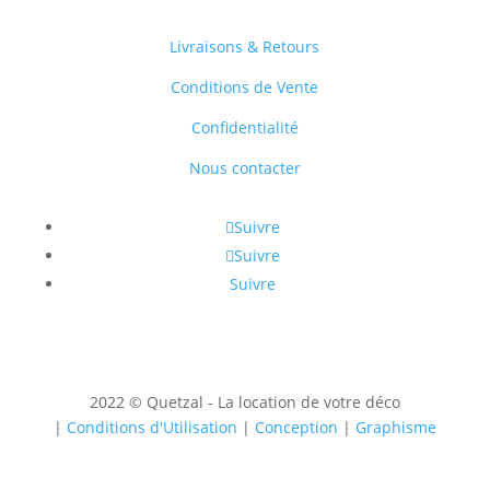
Livraisons & Retours
Conditions de Vente
Confidentialité
Nous contacter
Suivre
Suivre
Suivre
2022 © Quetzal - La location de votre déco
|
Conditions d'Utilisation
|
Conception
|
Graphisme