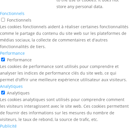
store any personal data.
Fonctionnels
Fonctionnels
Les cookies fonctionnels aident à réaliser certaines fonctionnalités
comme le partage du contenu du site web sur les plateformes de
médias sociaux, la collecte de commentaires et d'autres
fonctionnalités de tiers.
Performance
Performance
Les cookies de performance sont utilisés pour comprendre et
analyser les indices de performance clés du site web, ce qui
permet d'offrir une meilleure expérience utilisateur aux visiteurs.
Analytiques
Analytiques
Les cookies analytiques sont utilisés pour comprendre comment
les visiteurs interagissent avec le site web. Ces cookies permettent
de fournir des informations sur les mesures du nombre de
visiteurs, le taux de rebond, la source de trafic, etc.
Publicité